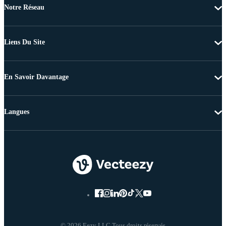
Notre Réseau
Liens Du Site
En Savoir Davantage
Langues
© 2026 Eezy LLC Tous droits réservés