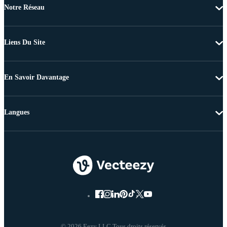
Notre Réseau
Liens Du Site
En Savoir Davantage
Langues
© 2026 Eezy LLC Tous droits réservés