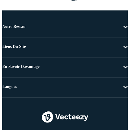
Notre Réseau
Liens Du Site
En Savoir Davantage
Langues