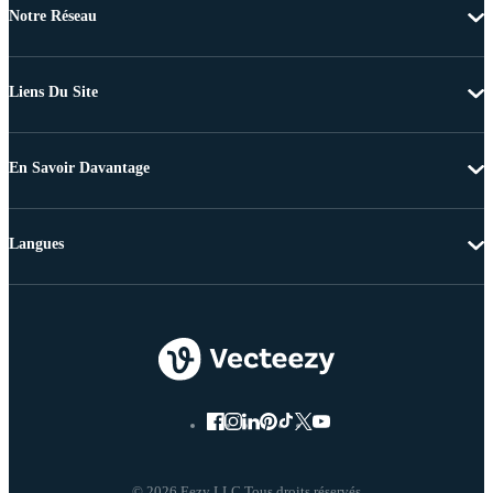
Notre Réseau
Liens Du Site
En Savoir Davantage
Langues
© 2026 Eezy LLC Tous droits réservés