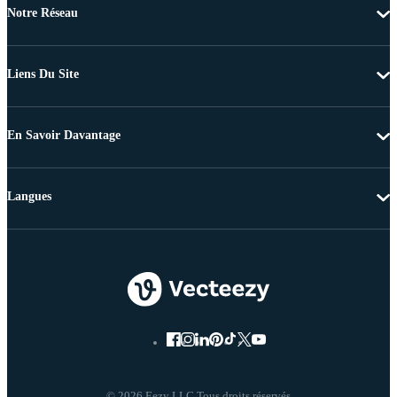
Notre Réseau
Liens Du Site
En Savoir Davantage
Langues
© 2026 Eezy LLC Tous droits réservés