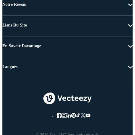
Notre Réseau
Liens Du Site
En Savoir Davantage
Langues
© 2026 Eezy LLC Tous droits réservés