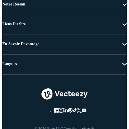
Notre Réseau
Liens Du Site
En Savoir Davantage
Langues
© 2026 Eezy LLC Tous droits réservés