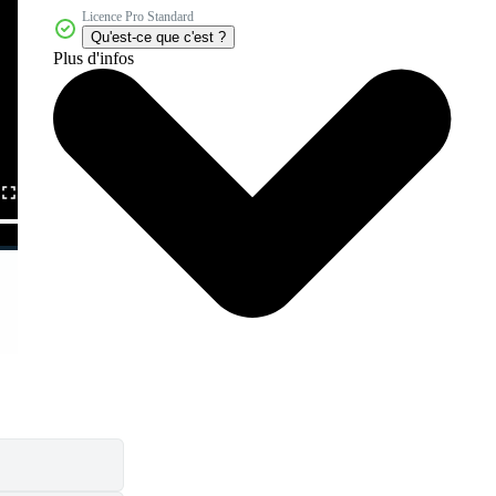
Licence Pro Standard
Qu'est-ce que c'est ?
Plus d'infos