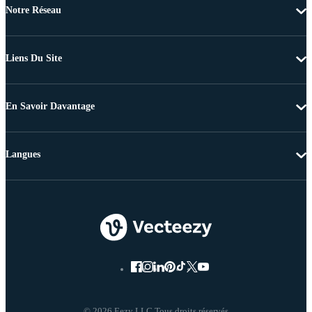
Notre Réseau
Liens Du Site
En Savoir Davantage
Langues
© 2026 Eezy LLC Tous droits réservés