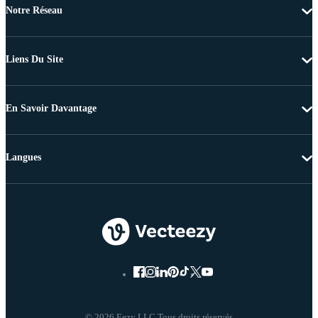
Notre Réseau
Liens Du Site
En Savoir Davantage
Langues
© 2026 Eezy LLC Tous droits réservés