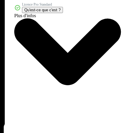
Licence Pro Standard
Qu'est-ce que c'est ?
Plus d'infos