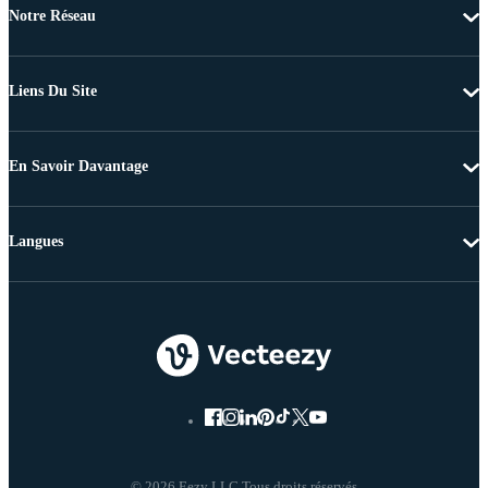
Notre Réseau
Liens Du Site
En Savoir Davantage
Langues
© 2026 Eezy LLC Tous droits réservés