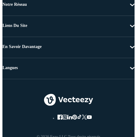
Notre Réseau
Liens Du Site
En Savoir Davantage
Langues
© 2026 Eezy LLC Tous droits réservés