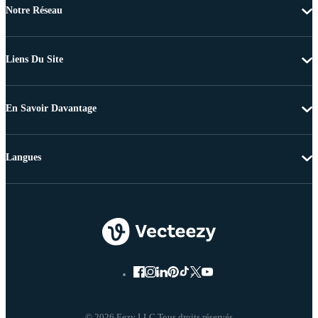
Notre Réseau
Liens Du Site
En Savoir Davantage
Langues
© 2026 Eezy LLC Tous droits réservés