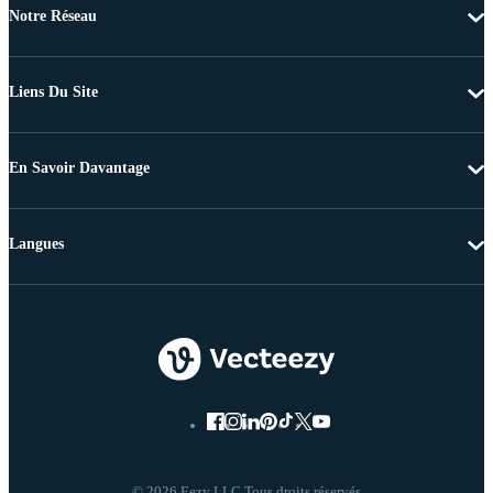
Notre Réseau
Liens Du Site
En Savoir Davantage
Langues
© 2026 Eezy LLC Tous droits réservés