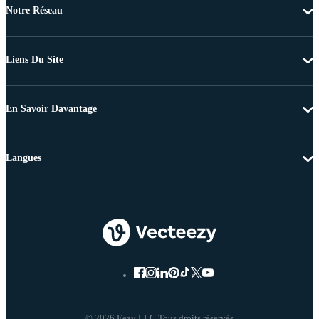
Notre Réseau
Liens Du Site
En Savoir Davantage
Langues
© 2026 Eezy LLC Tous droits réservés