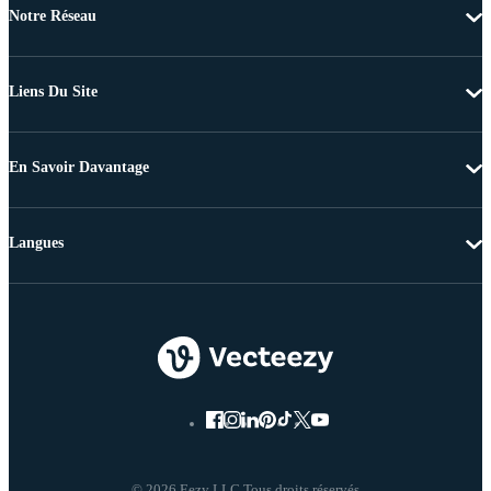
Notre Réseau
Liens Du Site
En Savoir Davantage
Langues
© 2026 Eezy LLC Tous droits réservés