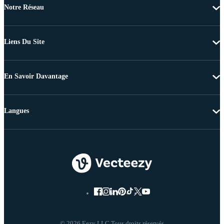
Notre Réseau
Liens Du Site
En Savoir Davantage
Langues
© 2026 Eezy LLC Tous droits réservés