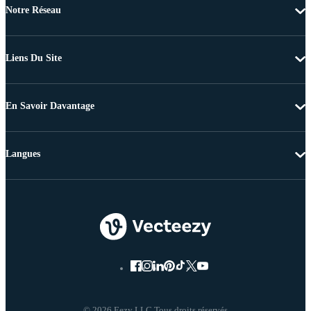
Notre Réseau
Liens Du Site
En Savoir Davantage
Langues
© 2026 Eezy LLC Tous droits réservés