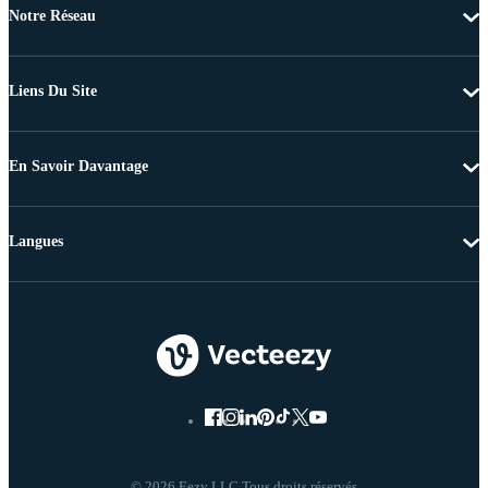
Notre Réseau
Liens Du Site
En Savoir Davantage
Langues
© 2026 Eezy LLC Tous droits réservés