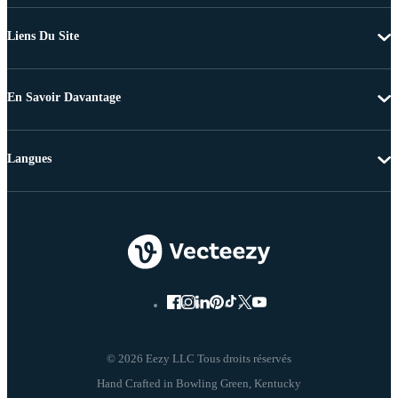
Liens Du Site
En Savoir Davantage
Langues
© 2026 Eezy LLC Tous droits réservés