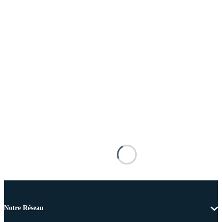
Notre Réseau