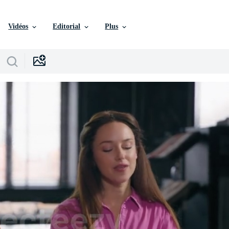
Vidéos
Editorial
Plus