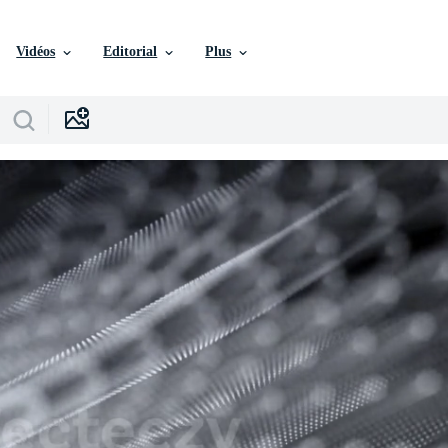
Vidéos
Editorial
Plus