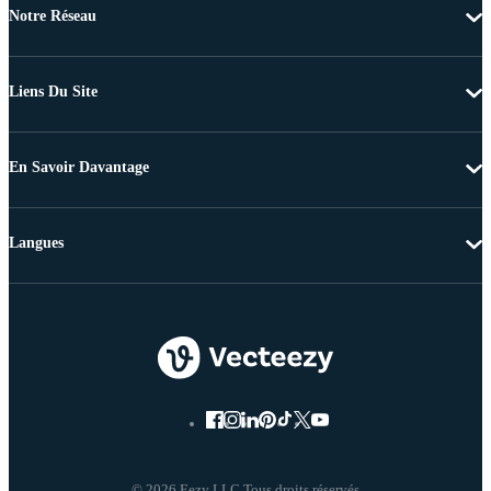
Notre Réseau
Liens Du Site
En Savoir Davantage
Langues
© 2026 Eezy LLC Tous droits réservés