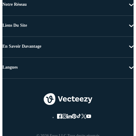
Notre Réseau
Liens Du Site
En Savoir Davantage
Langues
© 2026 Eezy LLC Tous droits réservés