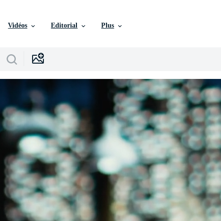
Vidéos
Editorial
Plus