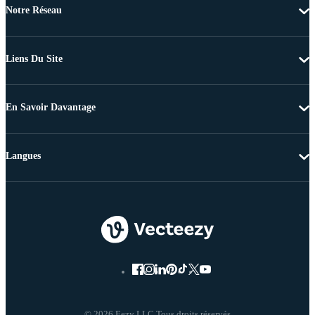
Notre Réseau
Liens Du Site
En Savoir Davantage
Langues
© 2026 Eezy LLC Tous droits réservés