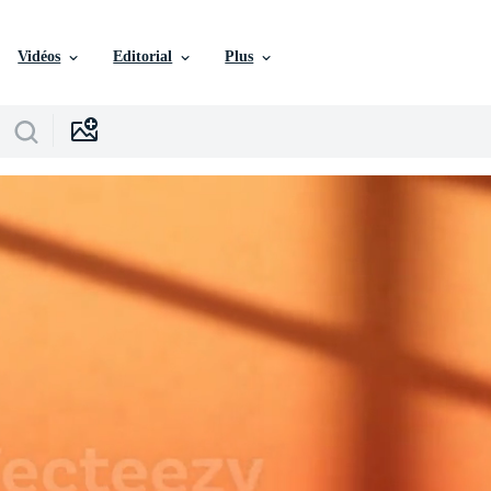
Vidéos
Editorial
Plus