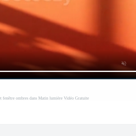
et fenêtre ombres dans Matin lumière Vidéo Gratuite