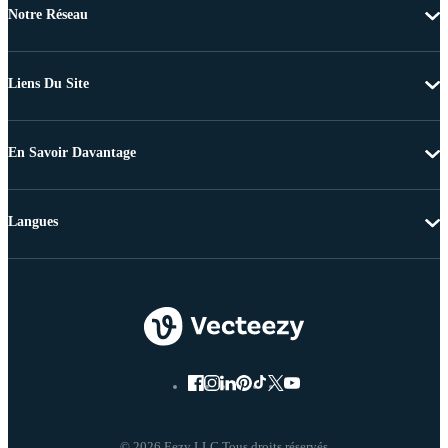
Notre Réseau
Liens Du Site
En Savoir Davantage
Langues
© 2026 Eezy LLC Tous droits réservés