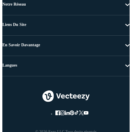
Notre Réseau
Liens Du Site
En Savoir Davantage
Langues
© 2026 Eezy LLC Tous droits réservés