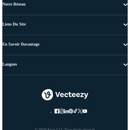
Notre Réseau
Liens Du Site
En Savoir Davantage
Langues
© 2026 Eezy LLC Tous droits réservés