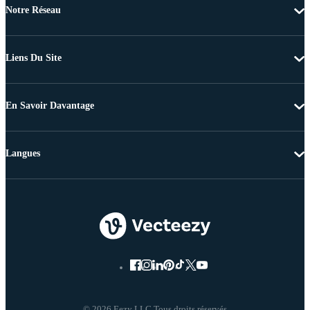
Notre Réseau
Liens Du Site
En Savoir Davantage
Langues
© 2026 Eezy LLC Tous droits réservés