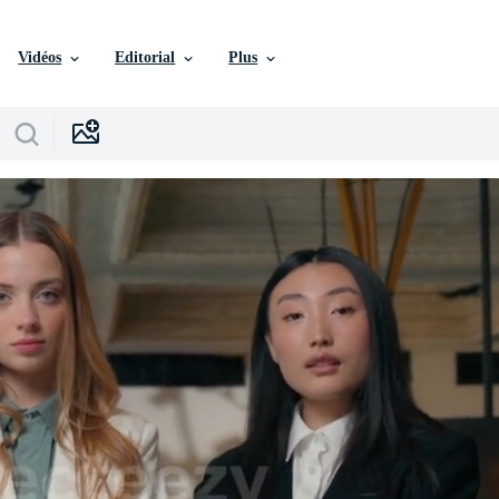
Vidéos
Editorial
Plus