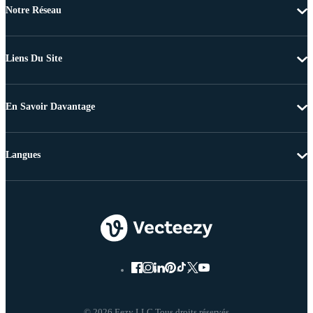
Notre Réseau
Liens Du Site
En Savoir Davantage
Langues
© 2026 Eezy LLC Tous droits réservés