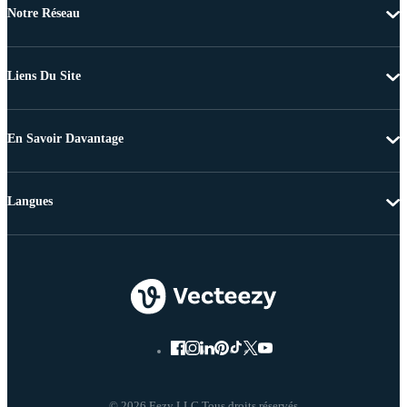
Notre Réseau
Liens Du Site
En Savoir Davantage
Langues
© 2026 Eezy LLC Tous droits réservés