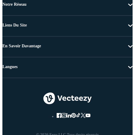
Notre Réseau
Liens Du Site
En Savoir Davantage
Langues
© 2026 Eezy LLC Tous droits réservés