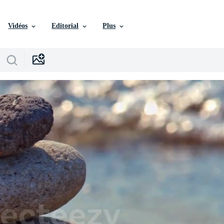
Vidéos
Editorial
Plus