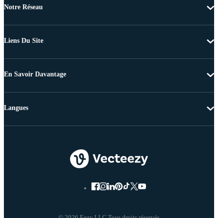
Notre Réseau
Liens Du Site
En Savoir Davantage
Langues
© 2026 Eezy LLC Tous droits réservés