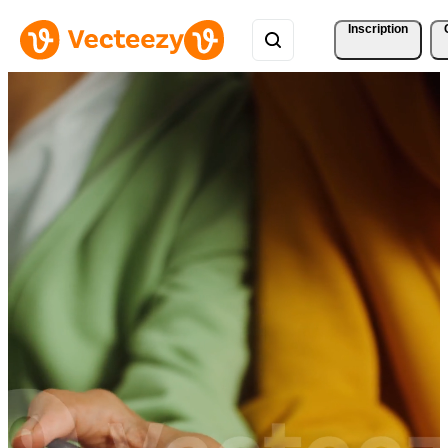
Inscription