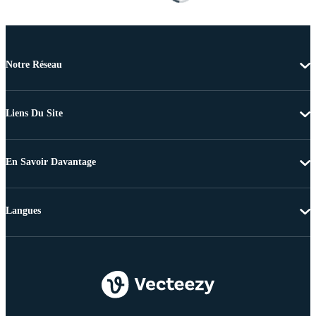
Notre Réseau
Liens Du Site
En Savoir Davantage
Langues