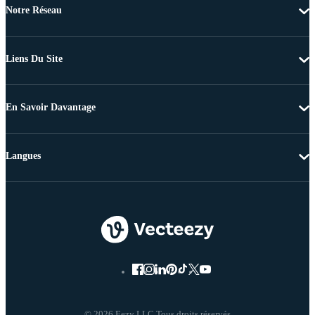
Notre Réseau
Liens Du Site
En Savoir Davantage
Langues
© 2026 Eezy LLC Tous droits réservés