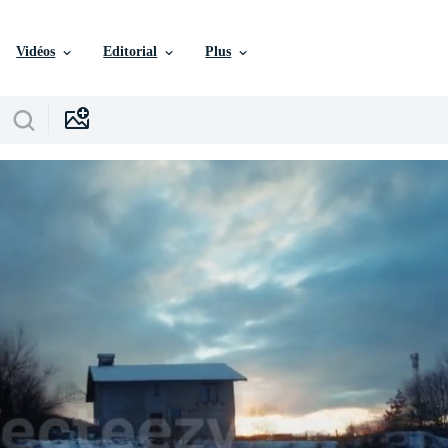
Vidéos
Editorial
Plus