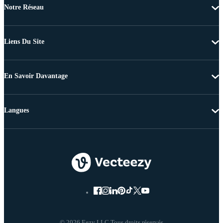
Notre Réseau
Liens Du Site
En Savoir Davantage
Langues
© 2026 Eezy LLC Tous droits réservés