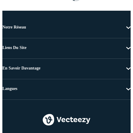
Notre Réseau
Liens Du Site
En Savoir Davantage
Langues