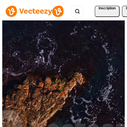
Inscription