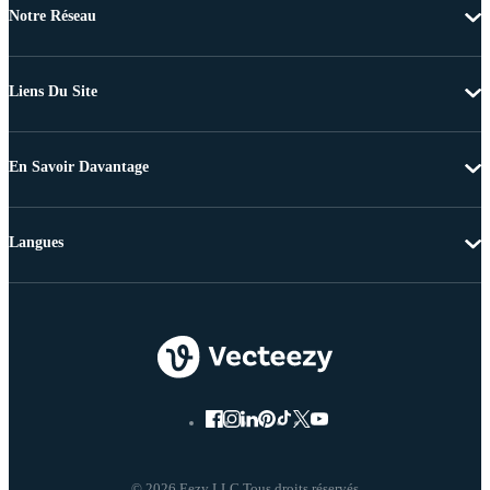
Notre Réseau
Liens Du Site
En Savoir Davantage
Langues
© 2026 Eezy LLC Tous droits réservés