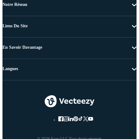
Notre Réseau
Liens Du Site
En Savoir Davantage
Langues
© 2026 Eezy LLC Tous droits réservés