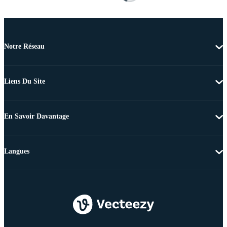
Notre Réseau
Liens Du Site
En Savoir Davantage
Langues