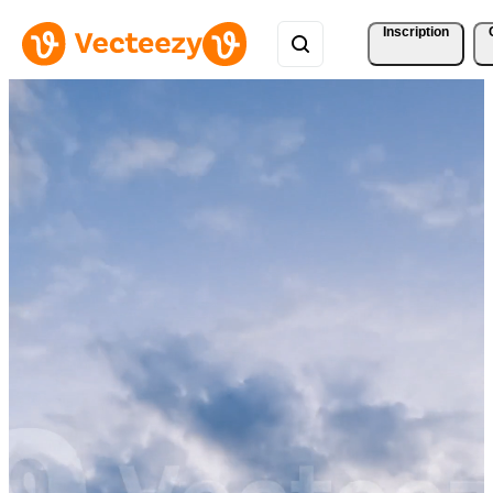
Inscription