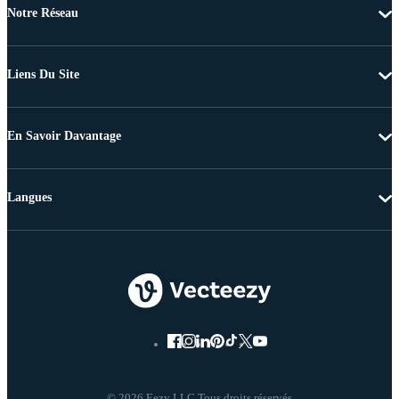
Notre Réseau
Liens Du Site
En Savoir Davantage
Langues
© 2026 Eezy LLC Tous droits réservés