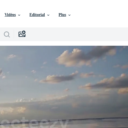
Vidéos
Editorial
Plus