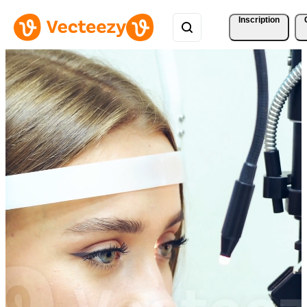
Inscription