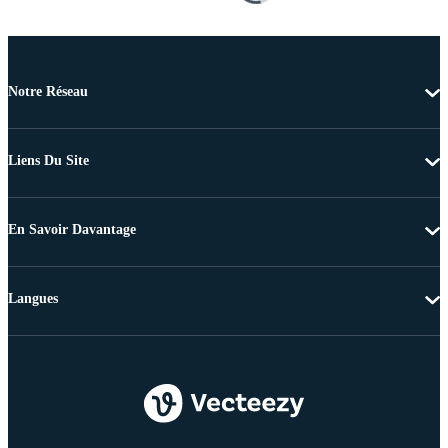
Notre Réseau
Liens Du Site
En Savoir Davantage
Langues