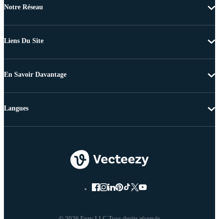
Notre Réseau
Liens Du Site
En Savoir Davantage
Langues
© 2026 Eezy LLC Tous droits réservés